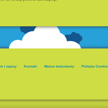
ch i zapisy
Kontakt
Ważne dokumenty
Polityka Cookie