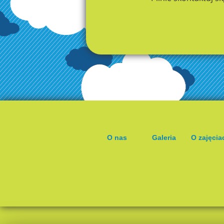
O nas
Galeria
O zajęcia